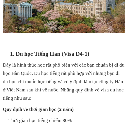
1. Du học Tiếng Hàn (Visa D4-1)
Đây là hình thức học rất phổ biến với các bạn chuẩn bị đi du
học Hàn Quốc. Du học tiếng rất phù hợp với những bạn đi
du học chỉ muốn học tiếng và có ý định làm tại công ty Hàn
ở Việt Nam sau khi về nước. Những quy định về visa du học
tiếng như sau:
Quy định về thời gian học (2 năm)
Thời gian học tiếng chiếm 80%