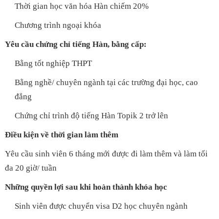
Thời gian học văn hóa Hàn chiếm 20%
Chương trình ngoại khóa
Yêu cầu chứng chỉ tiếng Hàn, bằng cấp:
Bằng tốt nghiệp THPT
Bằng nghề/ chuyên ngành tại các trường đại học, cao
đẳng
Chứng chỉ trình độ tiếng Hàn Topik 2 trở lên
Điều kiện về thời gian làm thêm
Yêu cầu sinh viên 6 tháng mới được đi làm thêm và làm tối
đa 20 giờ/ tuần
Những quyền lợi sau khi hoàn thành khóa học
Sinh viên được chuyển visa D2 học chuyên ngành