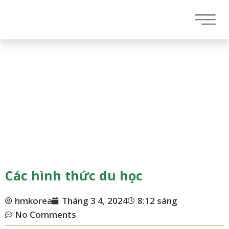
Các hình thức du học
hmkorea
Tháng 3 4, 2024
8:12 sáng
No Comments