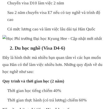
Chuyển visa D10 làm việc 2 năm
Sau 2 năm chuyển visa E7 nếu có tay nghề và trình độ
cao
Có mức lương cao và làm việc lâu dài tại Hàn Quốc
2. Du học nghề (Visa D4-6)
Đây là hình thức mà nhiều bạn quan tâm vì các bạn muốn
qua Hàn có thể làm việc nhiều hơn. Những quy định về du
học nghề như sau:
Quy trình và thời gian học (2 năm)
Thời gian học tiếng chiếm 40%
Thời gian thực hành (có trả lương) chiếm 60%