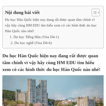
Nội dung bài viết
Du học Hàn Quốc hiện nay đang rất được quan tâm chính vì
vậy hãy cùng HM EDU tìm hiểu xem có các hình thức du học
Hàn Quốc nào nhé!
1. Du học Tiếng Hàn (Visa D4-1)
2. Du học nghề (Visa D4-6)
Du học Hàn Quốc hiện nay đang rất được quan
tâm chính vì vậy hãy cùng HM EDU tìm hiểu
xem có các hình thức du học Hàn Quốc nào nhé!