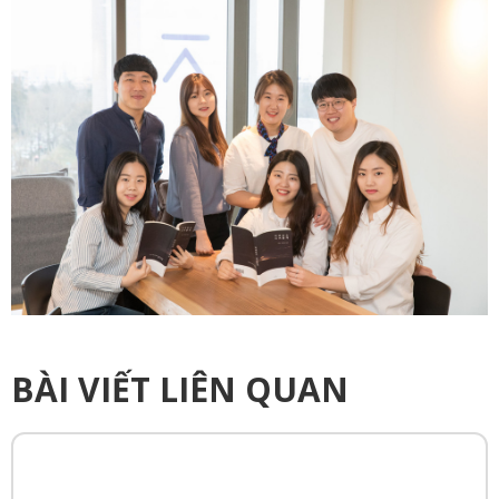
BÀI VIẾT LIÊN QUAN