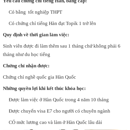
Yêu cầu chứng chỉ tiếng Hàn, bằng cấp:
Có bằng tốt nghiệp THPT
Có chứng chỉ tiếng Hàn đạt Topik 1 trở lên
Quy định về thời gian làm việc:
Sinh viên được đi làm thêm sau 1 tháng chứ không phải 6
tháng như du học tiếng
Chứng chỉ nhận được:
Chứng chỉ nghề quốc gia Hàn Quốc
Những quyền lợi khi kết thúc khóa học:
Được làm việc ở Hàn Quốc trong 4 năm 10 tháng
Được chuyển visa E7 cho người có chuyên ngành
CÓ mức lương cao và làm ở Hàn Quốc lâu dài