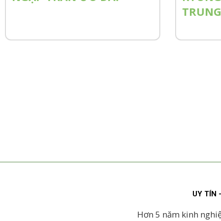
TRUNG
UY TÍN
Hơn 5 năm kinh nghi