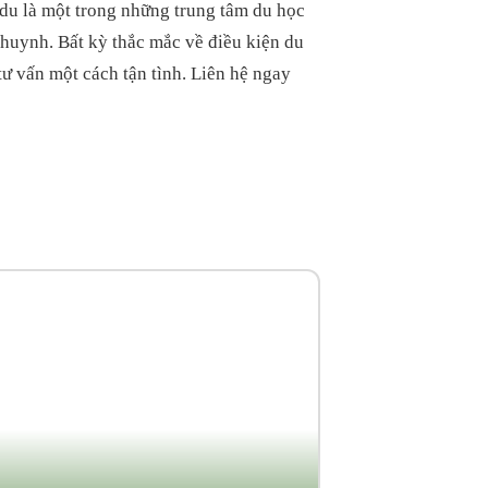
u là một trong những trung tâm du học
 huynh. Bất kỳ thắc mắc về điều kiện du
 vấn một cách tận tình. Liên hệ ngay