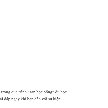
trong quá trình “săn học bổng” du học
ải đáp ngay khi bạn đến với sự kiện