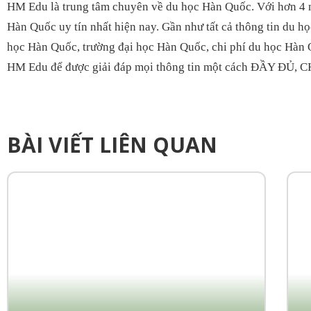
HM Edu là trung tâm chuyên về du học Hàn Quốc. Với hơn 4 
Hàn Quốc uy tín nhất hiện nay. Gần như tất cả thông tin du h
học Hàn Quốc, trường đại học Hàn Quốc, chi phí du học Hàn
HM Edu để được giải đáp mọi thông tin một cách ĐẦY ĐỦ,
BÀI VIẾT LIÊN QUAN