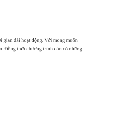
i gian dài hoạt động. Với mong muốn
m. Đồng thời chương trình còn có những