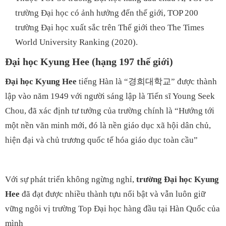
trường Đại học có ảnh hưởng đến thế giới, TOP 200
trường Đại học xuất sắc trên Thế giới theo The Times
World University Ranking (2020).
Đại học Kyung Hee (hạng 197 thế giới)
Đại học Kyung Hee
tiếng Hàn là “경희대학교” được thành
lập vào năm 1949 với người sáng lập là Tiến sĩ Young Seek
Chou, đã xác định tư tưởng của trường chính là “Hướng tới
một nền văn minh mới, đó là nền giáo dục xã hội dân chủ,
hiện đại và chủ trương quốc tế hóa giáo dục toàn cầu”
Với sự phát triển không ngừng nghỉ,
trường Đại học Kyung
Hee
đã đạt được nhiều thành tựu nổi bật và vẫn luôn giữ
vững ngôi vị trường Top Đại học hàng đầu tại Hàn Quốc của
mình