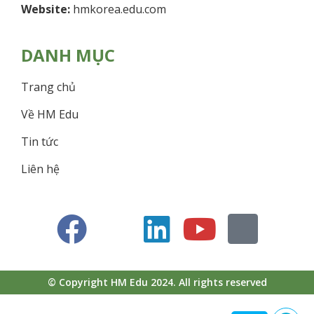
Website:
hmkorea.edu.com
DANH MỤC
Trang chủ
Về HM Edu
Tin tức
Liên hệ
© Copyright HM Edu 2024. All rights reserved