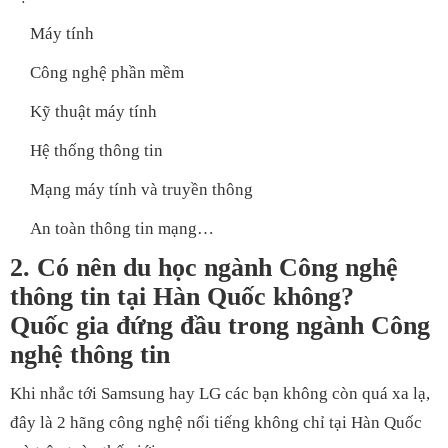
Máy tính
Công nghệ phần mềm
Kỹ thuật máy tính
Hệ thống thông tin
Mạng máy tính và truyền thông
An toàn thông tin mạng…
2. Có nên du học ngành Công nghệ
thông tin tại Hàn Quốc không?
Quốc gia đứng đầu trong ngành Công
nghệ thông tin
Khi nhắc tới Samsung hay LG các bạn không còn quá xa lạ,
đây là 2 hãng công nghệ nổi tiếng không chỉ tại Hàn Quốc