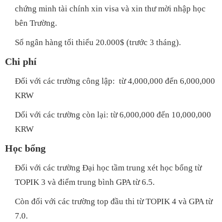
chứng minh tài chính xin visa và xin thư mời nhập học
bên Trường.
Sổ ngân hàng tối thiểu 20.000$ (trước 3 tháng).
Chi phí
Đối với các trường công lập: từ 4,000,000 đến 6,000,000
KRW
Dối với các trường còn lại: từ 6,000,000 đến 10,000,000
KRW
Học bổng
Đối với các trường Đại học tầm trung xét học bổng từ
TOPIK 3 và điểm trung bình GPA từ 6.5.
Còn đối với các trường top đầu thi từ TOPIK 4 và GPA từ
7.0.