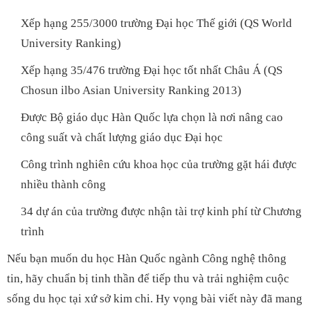
Xếp hạng 255/3000 trường Đại học Thế giới (QS World
University Ranking)
Xếp hạng 35/476 trường Đại học tốt nhất Châu Á (QS
Chosun ilbo Asian University Ranking 2013)
Được Bộ giáo dục Hàn Quốc lựa chọn là nơi nâng cao
công suất và chất lượng giáo dục Đại học
Công trình nghiên cứu khoa học của trường gặt hái được
nhiều thành công
34 dự án của trường được nhận tài trợ kinh phí từ Chương
trình
Nếu bạn muốn du học Hàn Quốc ngành Công nghệ thông
tin, hãy chuẩn bị tinh thần để tiếp thu và trải nghiệm cuộc
sống du học tại xứ sở kim chi. Hy vọng bài viết này đã mang