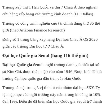
Trường xếp thứ 1 Hàn Quốc và thứ 7 Châu Á theo nghiên
cứu bảng xếp hạng các trường kinh doanh (UT Dallas)
Trường có công trình nghiên cứu tài chính đứng thứ 35 thế
giới (theo Arizona Finance Research)
Đứng số 1 trong bảng xếp hạng Đại học Châu Á QS 2020
giữa các trường Đại học tư ở Châu Á.
Đại học Quốc gia Seoul (hạng 116 thế giới)
Đại học Quốc gia Seoul
– ngôi trường danh giá nhất tại xứ
sở Kim Chi, được thành lập vào năm 1946. Được biết đến là
trường đại học quốc gia đầu tiên của Hàn Quốc
Trường là một trong 3 vị tinh tú của nhóm đại học SKY. Tỷ
lệ nhập học của ngôi trường này nằm trong khoảng từ 10%
đến 19%. Điều đó đã biến Đại học Quốc gia Seoul trở thành