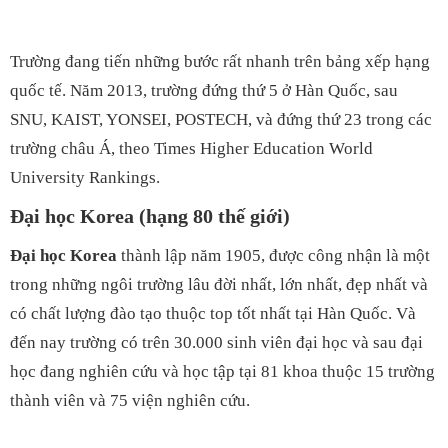
Trường đang tiến những bước rất nhanh trên bảng xếp hạng
quốc tế. Năm 2013, trường đứng thứ 5 ở Hàn Quốc, sau
SNU, KAIST, YONSEI, POSTECH, và đứng thứ 23 trong các
trường châu Á, theo Times Higher Education World
University Rankings.
Đại học Korea (hạng 80 thế giới)
Đại học Korea
thành lập năm 1905, được công nhận là một
trong những ngôi trường lâu đời nhất, lớn nhất, đẹp nhất và
có chất lượng đào tạo thuộc top tốt nhất tại Hàn Quốc. Và
đến nay trường có trên 30.000 sinh viên đại học và sau đại
học đang nghiên cứu và học tập tại 81 khoa thuộc 15 trường
thành viên và 75 viện nghiên cứu.