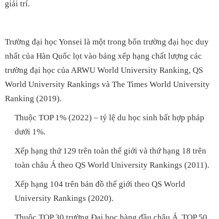
giải trí.
Trường đại học Yonsei là một trong bốn trường đại học duy
nhất của Hàn Quốc lọt vào bảng xếp hạng chất lượng các
trường đại học của ARWU World University Ranking, QS
World University Rankings và The Times World University
Ranking (2019).
Thuộc TOP 1% (2022) – tỷ lệ du học sinh bất hợp pháp
dưới 1%.
Xếp hạng thứ 129 trên toàn thế giới và thứ hạng 18 trên
toàn châu Á theo QS World University Rankings (2011).
Xếp hạng 104 trên bản đồ thế giới theo QS World
University Rankings (2020).
Thuộc TOP 30 trường Đại học hàng đầu châu Á, TOP 50