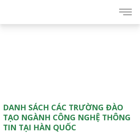
DANH SÁCH CÁC TRƯỜNG ĐÀO
TẠO NGÀNH CÔNG NGHỆ THÔNG
TIN TẠI HÀN QUỐC