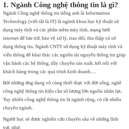
1. Ngành Công nghệ thông tin là gì?
Ngành Công nghệ thông tin tiếng anh là Information
Technology (viết tắt là IT) là ngành khoa học kỹ thuật sử
dụng máy tính và các phần mềm máy tính, mạng lưới
internet để lưu trữ, bảo vệ xử lý, trao đổi, thu thập và sử
dụng thông tin. Ngành CNTT sử dụng kỹ thuật máy tính và
viễn thông để khai thác các nguồn tài nguyên thông tin giúp
vận hành các hệ thống, dây chuyền sản xuất, kết nối với
khách hàng trong các quá trình kinh doanh,…
Bởi những ứng dụng vô cùng thiết thực với đời sống, nghề
công nghệ thông tin hiện cần số lượng lớn nguồn nhân lực.
Tuy nhiên công nghệ thông tin là ngành rộng, có rất nhiều
chuyên ngành.
Người học sẽ được nghiên cứu chuyên sâu về những lĩnh
vực như: