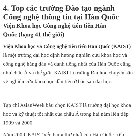
4. Top các trường Đào tạo ngành
Công nghệ thông tin tại Hàn Quốc
Viện Khoa học Công nghệ tiên tiến Hàn
Quốc (hạng 41 thế giới)
Viện Khoa học và Công nghệ tiên tiến Hàn Quốc (KAIST)
là một trường đại học định hướng nghiên cứu khoa học và
công nghệ hàng đầu và danh tiếng nhất của Hàn Quốc cũng
như châu Á và thế giới. KAIST là trường Đại học chuyên sâu
về nghiên cứu khoa học đầu tiên ở bậc sau đại học.
Tạp chí AsianWeek bầu chọn KAIST là trường đại học khoa
học và kỹ thuật tốt nhất của châu Á trong hai năm liên tiếp
1999 và 2000.
Năm 2009, KAIST xếp hạng thứ nhất của Hàn Quốc, xếp