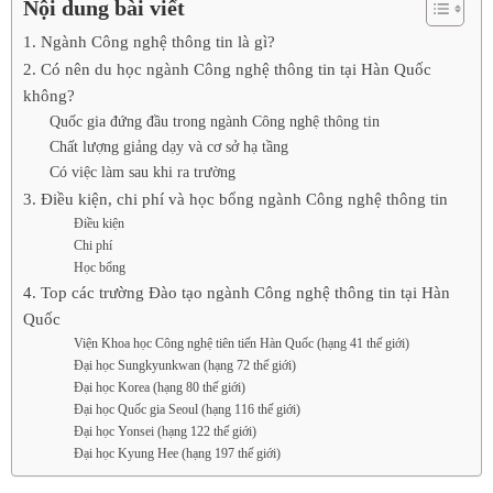
Nội dung bài viết
1. Ngành Công nghệ thông tin là gì?
2. Có nên du học ngành Công nghệ thông tin tại Hàn Quốc
không?
Quốc gia đứng đầu trong ngành Công nghệ thông tin
Chất lượng giảng dạy và cơ sở hạ tầng
Có việc làm sau khi ra trường
3. Điều kiện, chi phí và học bổng ngành Công nghệ thông tin
Điều kiện
Chi phí
Học bổng
4. Top các trường Đào tạo ngành Công nghệ thông tin tại Hàn
Quốc
Viện Khoa học Công nghệ tiên tiến Hàn Quốc (hạng 41 thế giới)
Đại học Sungkyunkwan (hạng 72 thế giới)
Đại học Korea (hạng 80 thế giới)
Đại học Quốc gia Seoul (hạng 116 thế giới)
Đại học Yonsei (hạng 122 thế giới)
Đại học Kyung Hee (hạng 197 thế giới)