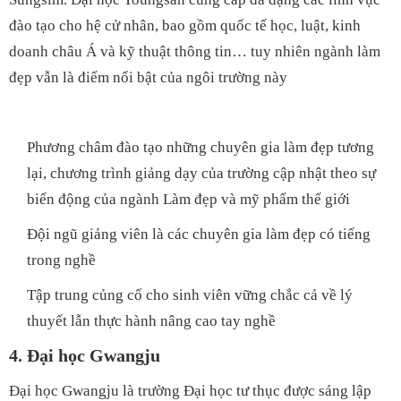
đào tạo cho hệ cử nhân, bao gồm quốc tế học, luật, kinh
doanh châu Á và kỹ thuật thông tin… tuy nhiên ngành làm
đẹp vẫn là điểm nổi bật của ngôi trường này
Phương châm đào tạo những chuyên gia làm đẹp tương
lại, chương trình giảng dạy của trường cập nhật theo sự
biến động của ngành Làm đẹp và mỹ phẩm thế giới
Đội ngũ giảng viên là các chuyên gia làm đẹp có tiếng
trong nghề
Tập trung củng cố cho sinh viên vững chắc cả về lý
thuyết lẫn thực hành nâng cao tay nghề
4.
Đại học Gwangju
Đại học Gwangju là trường Đại học tư thục được sáng lập