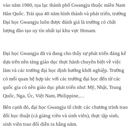
vào năm 1980, tọa lạc thành phố Gwangju thuộc miền Nam
Hàn Quốc. Trải qua 40 năm hình thành và phát triển, trường
Đại học Gwangju luôn được đánh giá là trường có chất
lượng đào tạo uy tín nhất tại khu vực Honam.
Đại học Gwangju đã và đang cho thấy sự phát triển đáng kể
dựa trên nền tảng giáo dục thực hành chuyên biệt về việc
làm và các trường đại học định hướng khởi nghiệp. Trường
có mối quan hệ hợp tác với các trường đại học đến từ các
quốc gia có nền giáo dục phát triển như: Mỹ, Nhật, Trung
Quốc, Nga, Úc, Việt Nam, Philippine,…
Bên cạnh đó, đại học Gwangju tổ chức các chương trình trao
đổi học thuật (cả giảng viên và sinh viên), thực tập sinh,
sinh viên trao đổi diễn ra hằng năm.