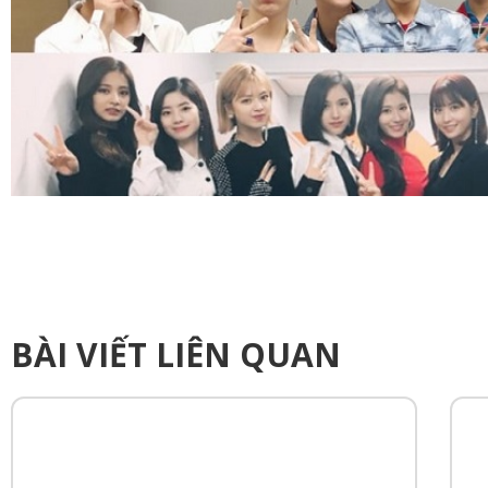
BÀI VIẾT LIÊN QUAN