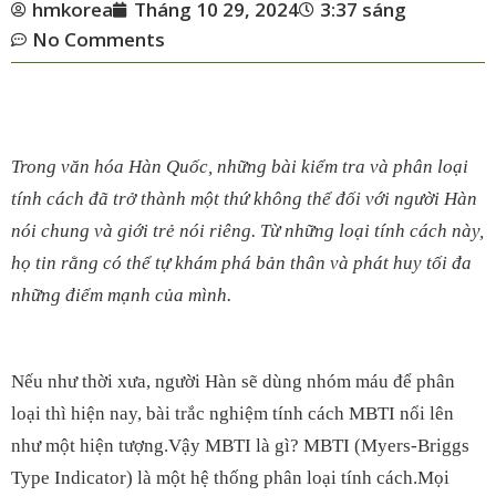
hmkorea
Tháng 10 29, 2024
3:37 sáng
No Comments
Trong văn hóa Hàn Quốc, những bài kiểm tra và phân loại
tính cách đã trở thành một thứ không thể đối với người Hàn
nói chung và giới trẻ nói riêng. Từ những loại tính cách này,
họ tin rằng có thể tự khám phá bản thân và phát huy tối đa
những điểm mạnh của mình.
Nếu như thời xưa, người Hàn sẽ dùng nhóm máu để phân
loại thì hiện nay, bài trắc nghiệm tính cách MBTI nổi lên
như một hiện tượng.Vậy MBTI là gì?
MBTI (Myers-Briggs
Type Indicator) là một hệ thống phân loại tính cách.
Mọi