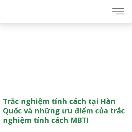
Trắc nghiệm tính cách tại Hàn
Quốc và những ưu điểm của trắc
nghiệm tính cách MBTI