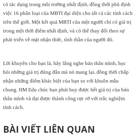
có tác dụng trong môi trường nhất định, đồng thời phủ định
việc 16 phân loại của MBTI đại diện cho tất cả các tính cách
trên thế giới. Một kết quả MBTI của một người chỉ có giá trị
trong một thời điểm nhất định, và có thể thay đổi theo sự
phát triển về mặt nhận thức, tình thần của người đó.
Lời khuyên cho bạn là, hãy lắng nghe bản thân mình, học
hỏi những giá trị đúng đắn mà nó mang lại, đồng thời chấp
nhận những điểm khác biệt của bạn so với khuôn mẫu
chung. HM Edu chúc bạn phát huy được hết giá trị của bản
thân mình và đạt được thành công rực rỡ với trắc nghiệm
tính cách.
BÀI VIẾT LIÊN QUAN