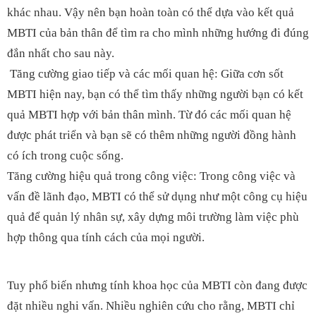
khác nhau. Vậy nên bạn hoàn toàn có thể dựa vào kết quả
MBTI của bản thân để tìm ra cho mình những hướng đi đúng
đắn nhất cho sau này.
Tăng cường giao tiếp và các mối quan hệ: Giữa cơn sốt
MBTI hiện nay, bạn có thể tìm thấy những người bạn có kết
quả MBTI hợp với bản thân mình. Từ đó các mối quan hệ
được phát triển và bạn sẽ có thêm những người đồng hành
có ích trong cuộc sống.
Tăng cường hiệu quả trong công việc: Trong công việc và
vấn đề lãnh đạo, MBTI có thể sử dụng như một công cụ hiệu
quả để quản lý nhân sự, xây dựng môi trường làm việc phù
hợp thông qua tính cách của mọi người.
Tuy phổ biến nhưng tính khoa học của MBTI còn đang được
đặt nhiều nghi vấn. Nhiều nghiên cứu cho rằng, MBTI chỉ