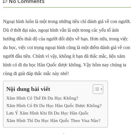
No Comments
Ngoại hình luôn là một trong những tiêu chí đánh giá về con người.
Dù ở thời đại nào, ngoại hình vẫn là một trong các yếu tố ảnh
hưởng đến thái độ của người đối diện về bạn. Hơn nữa, trong việc
du học, việc coi trọng ngoại hình cũng là một điểm đánh giá về con
người đầu tiên. Chính vì vậy, không ít bạn đã thắc mắc, liệu xăm
hình có đi du học Hàn Quốc được không. Vậy hôm nay chúng ta
cùng đi giải đáp thắc mắc này nhé!
Nội dung bài viết
Xăm Hình Có Thể Đi Du Học Không?
Xăm Hình Có Đi Du Học Hàn Quốc Được Không?
Lưu Ý Xăm Hình Khi Đi Du Học Hàn Quốc
Xăm Hình Thì Du Học Hàn Quốc Theo Visa Nào?