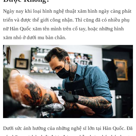
Ngày nay khi loại hình nghệ thuật xăm hình ngày càng phát
triển và được thế giới công nhận. Thì cũng đã có nhiều phụ
nữ Hàn Quốc xăm tên mình trên cổ tay, hoặc những hình
xăm nhỏ ở dưới mu bàn chân.
Dưới sức ảnh hưởng của những nghệ sĩ lớn tại Hàn Quốc. Đã